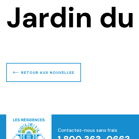
Jardin du
RETOUR AUX NOUVELLES
Contactez-nous sans frais
Accueil