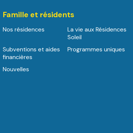
Famille et résidents
Nos résidences
La vie aux Résidences
Soleil
Subventions et aides
Programmes uniques
financières
Nouvelles