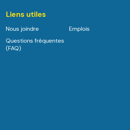
Liens utiles
Nous joindre
Emplois
Questions fréquentes
(FAQ)