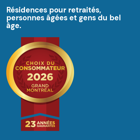
Résidences pour retraités,
personnes âgées et gens du bel
âge.