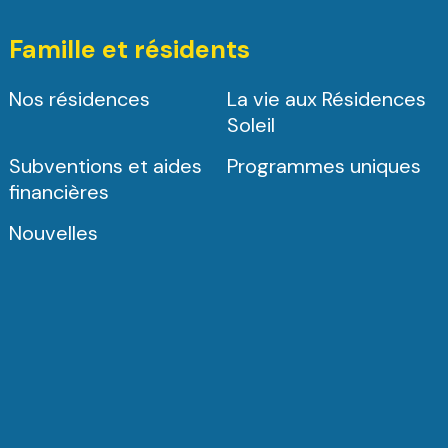
Famille et résidents
Nos résidences
La vie aux Résidences
Soleil
Subventions et aides
Programmes uniques
financières
Nouvelles