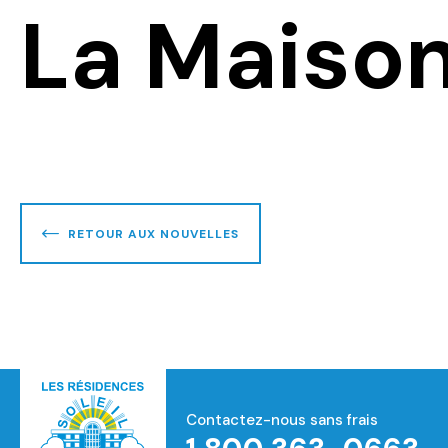
La Maiso
RETOUR AUX NOUVELLES
Contactez-nous sans frais
Accueil