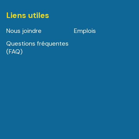
Liens utiles
Nous joindre
Emplois
Questions fréquentes
(FAQ)