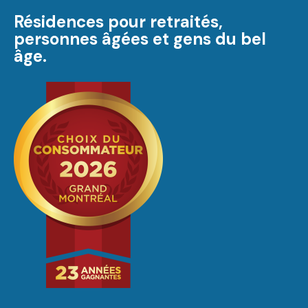
Résidences pour retraités,
personnes âgées et gens du bel
âge.