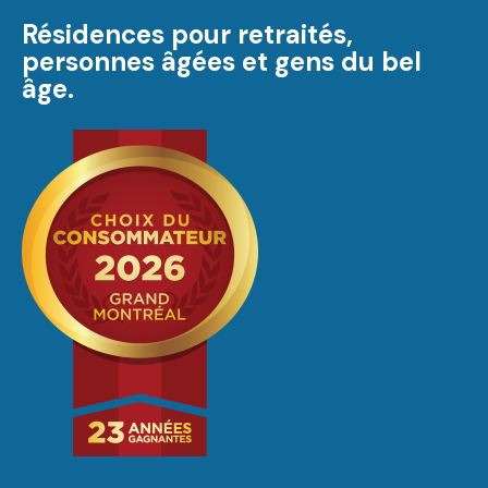
Résidences pour retraités,
personnes âgées et gens du bel
âge.