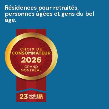
Résidences pour retraités,
personnes âgées et gens du bel
âge.