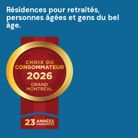
Résidences pour retraités,
personnes âgées et gens du bel
âge.