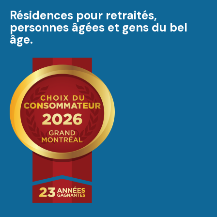
Résidences pour retraités,
personnes âgées et gens du bel
âge.