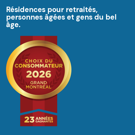
Résidences pour retraités,
personnes âgées et gens du bel
âge.