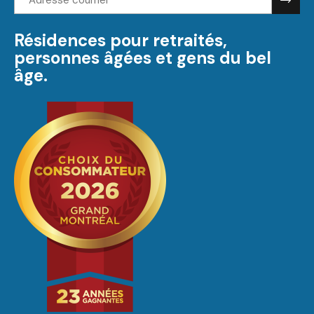
courriel:
Résidences pour retraités,
personnes âgées et gens du bel
âge.