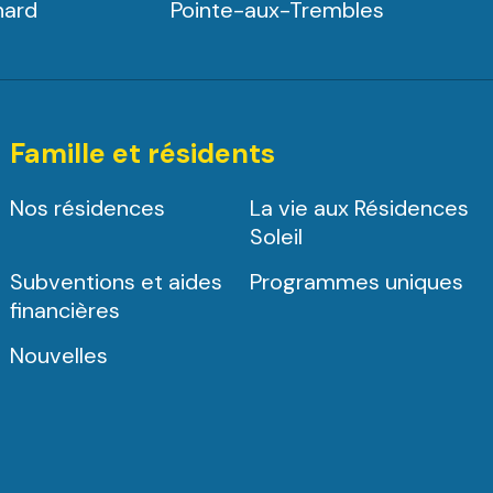
nard
Pointe-aux-Trembles
Famille et résidents
Nos résidences
La vie aux Résidences
Soleil
Subventions et aides
Programmes uniques
financières
Nouvelles