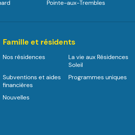
nard
Pointe-aux-Trembles
Famille et résidents
Nos résidences
La vie aux Résidences
Soleil
Subventions et aides
Programmes uniques
financières
Nouvelles