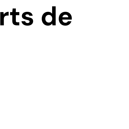
rts de