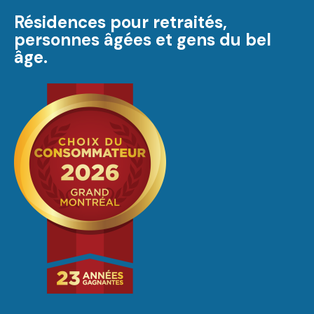
Résidences pour retraités,
personnes âgées et gens du bel
âge.