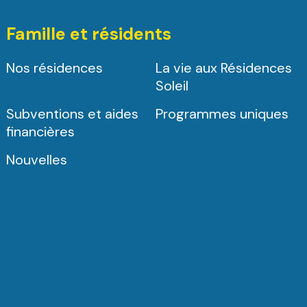
Famille et résidents
Nos résidences
La vie aux Résidences
Soleil
Subventions et aides
Programmes uniques
financières
Nouvelles