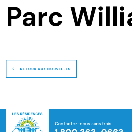
Parc Will
RETOUR AUX NOUVELLES
Contactez-nous sans frais
Accueil