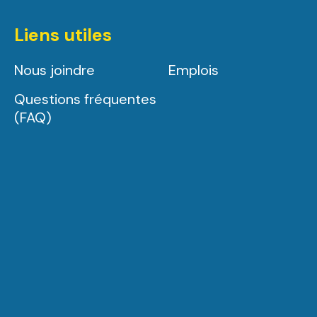
Liens utiles
Nous joindre
Emplois
Questions fréquentes
(FAQ)