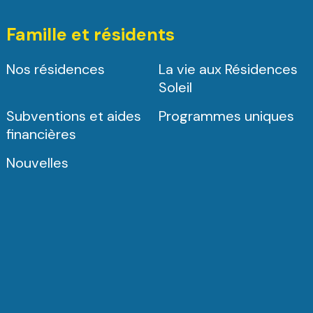
Famille et résidents
Nos résidences
La vie aux Résidences
Soleil
Subventions et aides
Programmes uniques
financières
Nouvelles