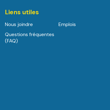
Liens utiles
Nous joindre
Emplois
Questions fréquentes
(FAQ)