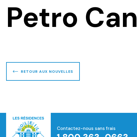
Petro Ca
RETOUR AUX NOUVELLES
Contactez-nous sans frais
Accueil