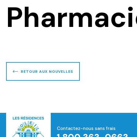
Pharmaci
RETOUR AUX NOUVELLES
Contactez-nous sans frais
Accueil