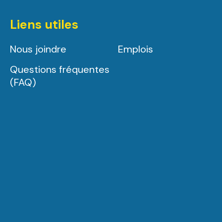
Liens utiles
Nous joindre
Emplois
Questions fréquentes
(FAQ)