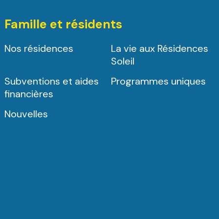
Famille et résidents
Nos résidences
La vie aux Résidences
Soleil
Subventions et aides
Programmes uniques
financières
Nouvelles