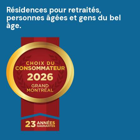
Résidences pour retraités,
personnes âgées et gens du bel
âge.