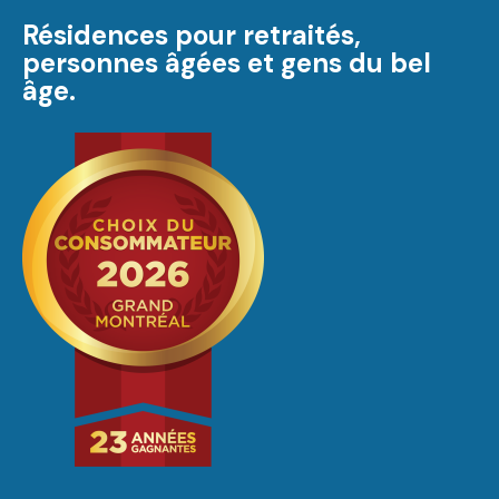
Résidences pour retraités,
personnes âgées et gens du bel
âge.