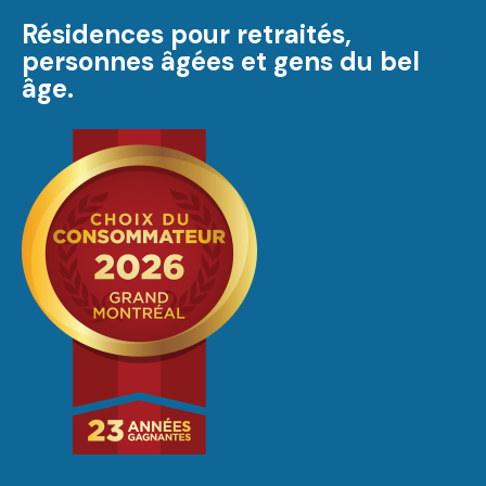
Résidences pour retraités,
personnes âgées et gens du bel
âge.