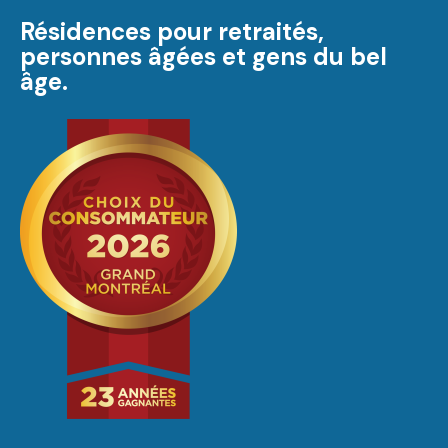
Résidences pour retraités,
personnes âgées et gens du bel
âge.