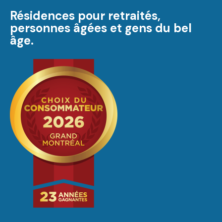
Résidences pour retraités,
personnes âgées et gens du bel
âge.