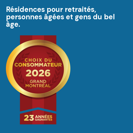
Résidences pour retraités,
personnes âgées et gens du bel
âge.