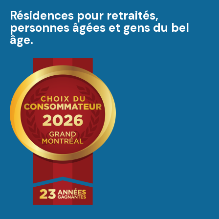
Résidences pour retraités,
personnes âgées et gens du bel
âge.