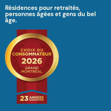
Résidences pour retraités,
personnes âgées et gens du bel
âge.