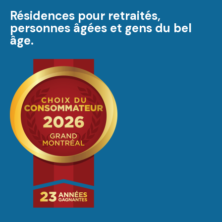
Résidences pour retraités,
personnes âgées et gens du bel
âge.