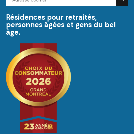
courriel:
Résidences pour retraités,
personnes âgées et gens du bel
âge.