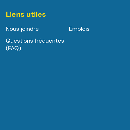
Liens utiles
Nous joindre
Emplois
Questions fréquentes
(FAQ)