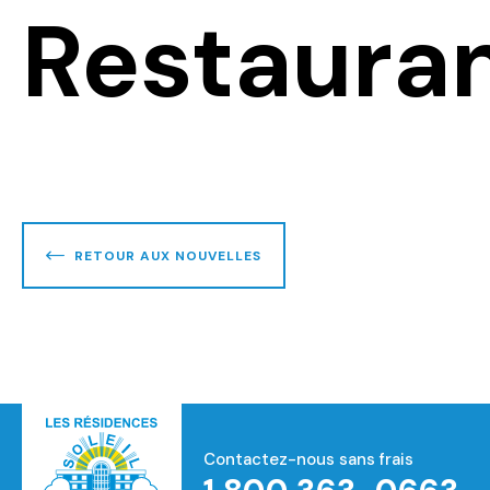
Restaura
RETOUR AUX NOUVELLES
Contactez-nous sans frais
Accueil