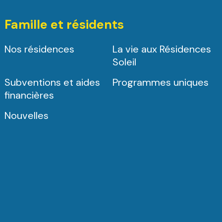
Famille et résidents
Nos résidences
La vie aux Résidences
Soleil
Subventions et aides
Programmes uniques
financières
Nouvelles