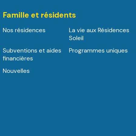
Famille et résidents
Nos résidences
La vie aux Résidences
Soleil
Subventions et aides
Programmes uniques
financières
Nouvelles