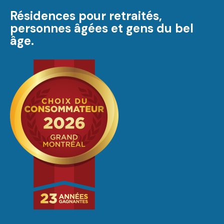
Résidences pour retraités,
personnes âgées et gens du bel
âge.