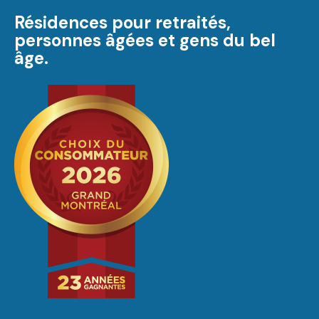
Résidences pour retraités,
personnes âgées et gens du bel
âge.