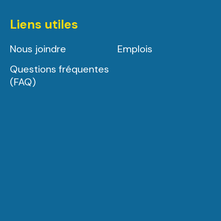
Liens utiles
Nous joindre
Emplois
Questions fréquentes
(FAQ)