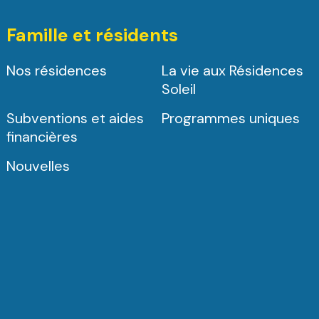
Famille et résidents
Nos résidences
La vie aux Résidences
Soleil
Subventions et aides
Programmes uniques
financières
Nouvelles