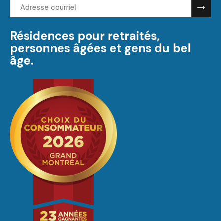
Adresse
courriel:
Résidences pour retraités,
personnes âgées et gens du bel
âge.