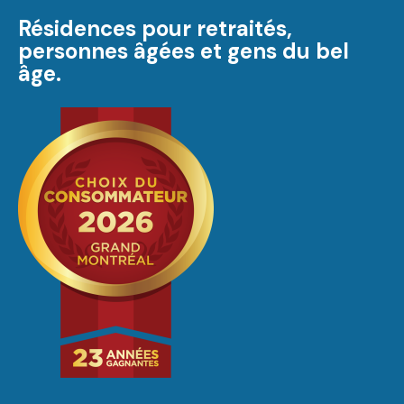
Résidences pour retraités,
personnes âgées et gens du bel
âge.