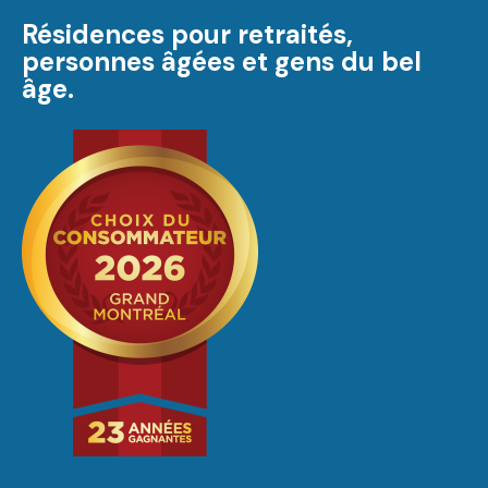
Résidences pour retraités,
personnes âgées et gens du bel
âge.