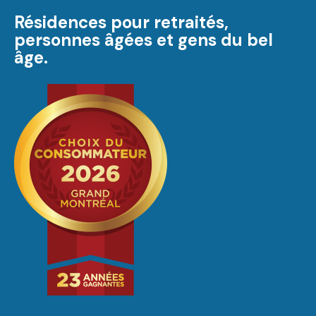
Résidences pour retraités,
personnes âgées et gens du bel
âge.