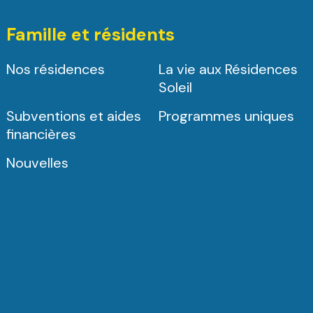
Famille et résidents
Nos résidences
La vie aux Résidences
Soleil
Subventions et aides
Programmes uniques
financières
Nouvelles