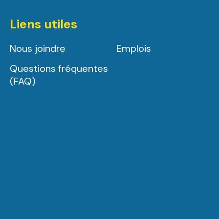
Liens utiles
Nous joindre
Emplois
Questions fréquentes
(FAQ)