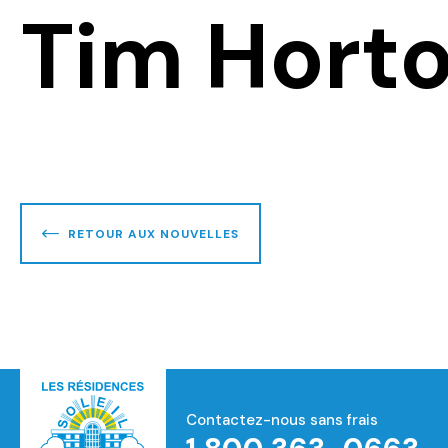
Tim Hort
RETOUR AUX NOUVELLES
Contactez-nous sans frais
Accueil