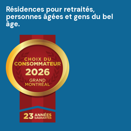
Résidences pour retraités,
personnes âgées et gens du bel
âge.