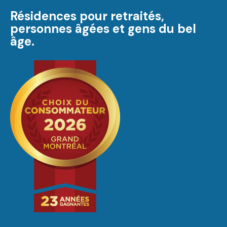
Résidences pour retraités,
personnes âgées et gens du bel
âge.