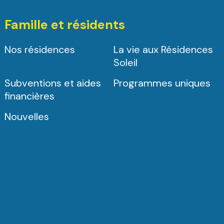
Famille et résidents
Nos résidences
La vie aux Résidences
Soleil
Subventions et aides
Programmes uniques
financières
Nouvelles