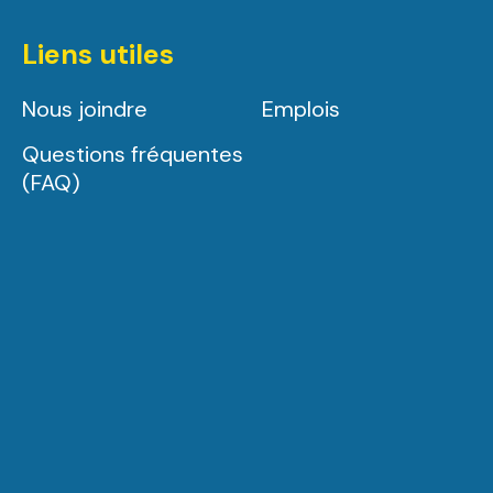
Liens utiles
Nous joindre
Emplois
Questions fréquentes
(FAQ)