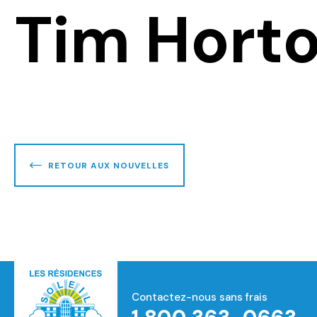
Tim Hort
RETOUR AUX NOUVELLES
Contactez-nous sans frais
Accueil