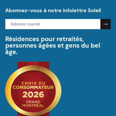
Abonnez-vous à notre infolettre Soleil
Adresse
courriel:
Résidences pour retraités,
personnes âgées et gens du bel
âge.