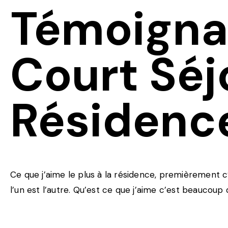
Témoigna
Court Séj
Résidence
Ce que j’aime le plus à la résidence, premièrement 
l’un est l’autre. Qu’est ce que j’aime c’est beaucoup