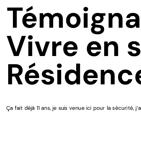
Témoigna
Vivre en 
Résidence
Ça fait déjà 11 ans, je suis venue ici pour la sécurité, 