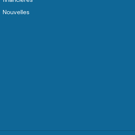
Nouvelles