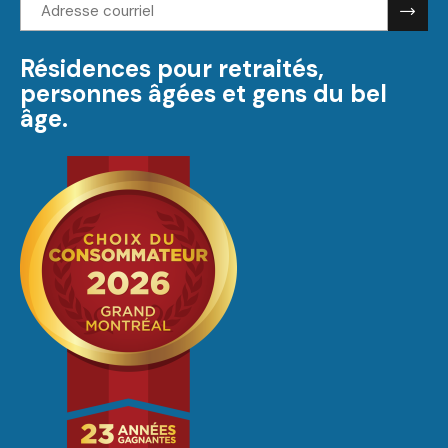
Adresse
courriel:
Résidences pour retraités,
personnes âgées et gens du bel
âge.