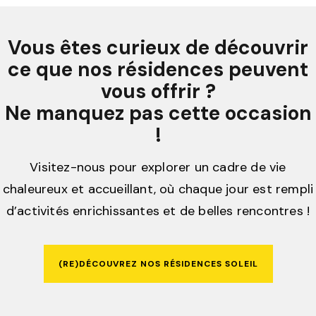
Vous êtes curieux de découvrir
ce que nos résidences peuvent
vous offrir ?
Ne manquez pas cette occasion
!
Visitez-nous pour explorer un cadre de vie
chaleureux et accueillant, où chaque jour est rempli
d’activités enrichissantes et de belles rencontres !
(RE)DÉCOUVREZ NOS RÉSIDENCES SOLEIL