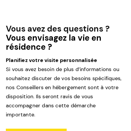
Vous avez des questions ?
Vous envisagez la vie en
résidence ?
Planifiez votre visite personnalisée
Si vous avez besoin de plus d’informations ou
souhaitez discuter de vos besoins spécifiques,
nos Conseillers en hébergement sont à votre
disposition. Ils seront ravis de vous
accompagner dans cette démarche
importante.