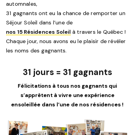
automnales,
31 gagnants ont eu la chance de remporter un
Séjour Soleil dans l’une de
nos 15 Résidences Soleil
à travers le Québec !
Chaque jour, nous avons eu le plaisir de révéler
les noms des gagnants.
31 jours = 31 gagnants
Félicitations à tous nos gagnants qui
s’apprêtent à vivre une expérience
ensoleillée dans l’une de nos résidences !