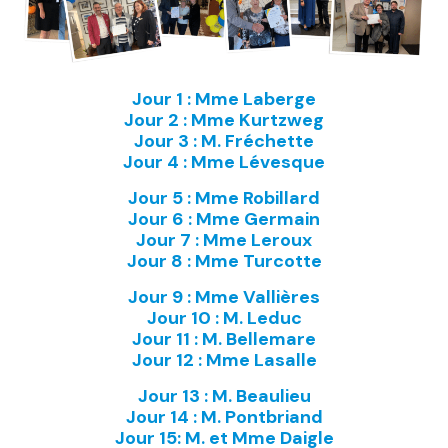
Jour 1 : Mme Laberge
Jour 2 : Mme Kurtzweg
Jour 3 : M. Fréchette
Jour 4 : Mme Lévesque
Jour 5 : Mme Robillard
Jour 6 : Mme Germain
Jour 7 : Mme Leroux
Jour 8 : Mme Turcotte
Jour 9 : Mme Vallières
Jour 10 : M. Leduc
Jour 11 : M. Bellemare
Jour 12 : Mme Lasalle
Jour 13 : M. Beaulieu
Jour 14 : M. Pontbriand
Jour 15: M. et Mme Daigle