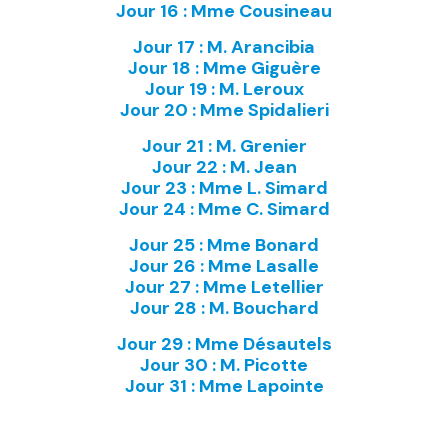
Jour 16 : Mme Cousineau
Jour 17 : M. Arancibia
Jour 18 : Mme Giguère
Jour 19 : M. Leroux
Jour 20 : Mme Spidalieri
Jour 21 : M. Grenier
Jour 22 : M. Jean
Jour 23 : Mme L. Simard
Jour 24 : Mme C. Simard
Jour 25 : Mme Bonard
Jour 26 : Mme Lasalle
Jour 27 : Mme Letellier
Jour 28 : M. Bouchard
Jour 29 : Mme Désautels
Jour 30 : M. Picotte
Jour 31 : Mme Lapointe