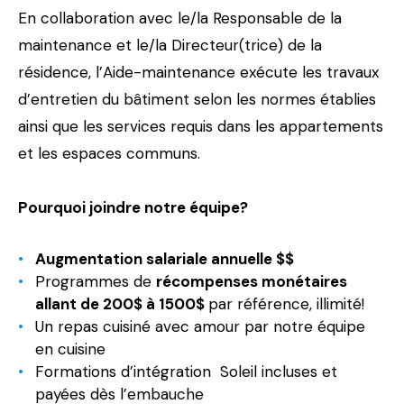
En collaboration avec le/la Responsable de la
maintenance et le/la Directeur(trice) de la
résidence, l’Aide-maintenance exécute les travaux
d’entretien du bâtiment selon les normes établies
ainsi que les services requis dans les appartements
et les espaces communs.
Pourquoi joindre notre équipe?
Augmentation salariale annuelle $$
Programmes de
récompenses monétaires
allant de 200$ à 1500$
par référence, illimité!
Un repas cuisiné avec amour par notre équipe
en cuisine
Formations d’intégration Soleil incluses et
payées dès l’embauche