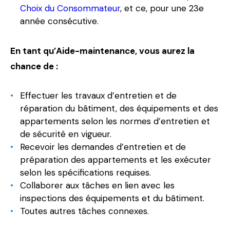
Choix du Consommateur
, et ce, pour une 23e
année consécutive.
En tant qu’Aide-maintenance, vous aurez la
chance de :
Effectuer les travaux d’entretien et de
réparation du bâtiment, des équipements et des
appartements selon les normes d’entretien et
de sécurité en vigueur.
Recevoir les demandes d’entretien et de
préparation des appartements et les exécuter
selon les spécifications requises.
Collaborer aux tâches en lien avec les
inspections des équipements et du bâtiment.
Toutes autres tâches connexes.