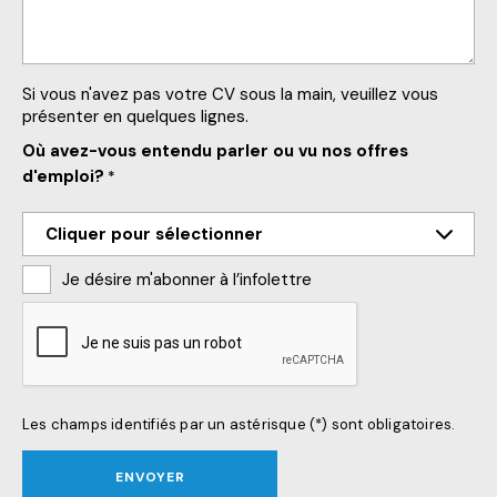
Si vous n'avez pas votre CV sous la main, veuillez vous
présenter en quelques lignes.
Où avez-vous entendu parler ou vu nos offres
d'emploi?
*
Je désire m'abonner à l’infolettre
CAPTCHA
Les champs identifiés par un astérisque (*) sont obligatoires.
ENVOYER