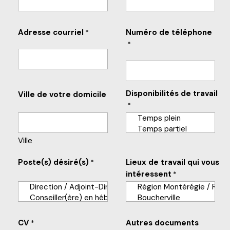
Adresse courriel
Numéro de téléphone
*
*
Disponibilités de travail
Ville de votre domicile
*
Ville
Poste(s) désiré(s)
Lieux de travail qui vous
*
intéressent
*
CV
Autres documents
*