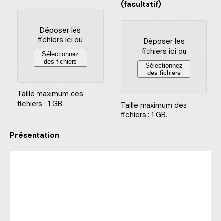
(facultatif)
Déposer les
fichiers ici ou
Déposer les
fichiers ici ou
Sélectionnez
des fichiers
Sélectionnez
des fichiers
Taille maximum des
fichiers : 1 GB.
Taille maximum des
fichiers : 1 GB.
Présentation