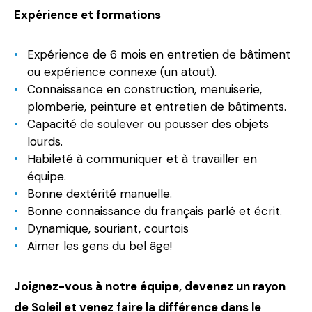
Expérience et formations
Expérience de 6 mois en entretien de bâtiment
ou expérience connexe (un atout).
Connaissance en construction, menuiserie,
plomberie, peinture et entretien de bâtiments.
Capacité de soulever ou pousser des objets
lourds.
Habileté à communiquer et à travailler en
équipe.
Bonne dextérité manuelle.
Bonne connaissance du français parlé et écrit.
Dynamique, souriant, courtois
Aimer les gens du bel âge!
Joignez-vous à notre équipe, devenez un rayon
de Soleil et venez faire la différence dans le