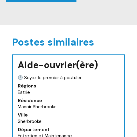
Postes similaires
Aide-ouvrier(ère)
Soyez le premier à postuler
Régions
Estrie
Résidence
Manoir Sherbrooke
Ville
Sherbrooke
Département
Entretien et Maintenance