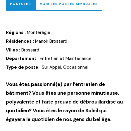
POSTULER
VOIR LES POSTES SIMILAIRES
Régions :
Montérégie
Résidences :
Manoir Brossard
Villes :
Brossard
Département :
Entretien et Maintenance
Type de poste :
Sur Appel, Occasionnel
Vous êtes passionné(e) par l’entretien de
bâtiment? Vous êtes une personne minutieuse,
polyvalente et faite preuve de débrouillardise au
quotidien? Vous êtes
le rayon de Soleil qui
égayera le quotidien de nos gens du bel âge.