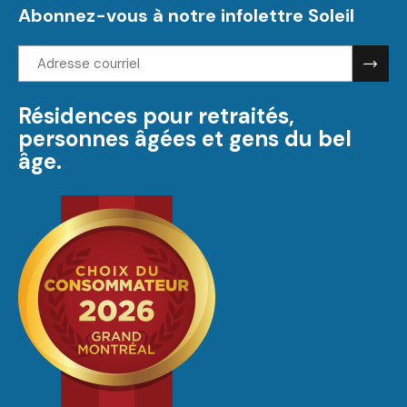
Abonnez-vous à notre infolettre Soleil
Adresse
courriel:
Résidences pour retraités,
personnes âgées et gens du bel
âge.