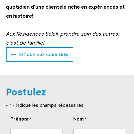
quotidien d’une clientèle riche en expériences et
en histoire!
Aux Résidences Soleil, prendre soin des autres,
c’est de famille!
RETOUR AUX CARRIÈRES
Postulez
«
» indique les champs nécessaires
*
Prénom
Nom
*
*