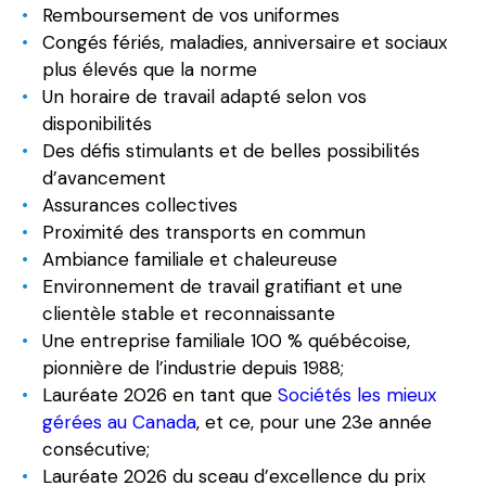
Remboursement de vos uniformes
Congés fériés, maladies, anniversaire et sociaux
plus élevés que la norme
Un horaire de travail adapté selon vos
disponibilités
Des défis stimulants et de belles possibilités
d’avancement
Assurances collectives
Proximité des transports en commun
Ambiance familiale et chaleureuse
Environnement de travail gratifiant et une
clientèle stable et reconnaissante
Une entreprise familiale 100 % québécoise,
pionnière de l’industrie depuis 1988;
Lauréate 2026 en tant que
Sociétés les mieux
gérées au Canada
, et ce, pour une 23e année
consécutive;
Lauréate 2026 du sceau d’excellence du prix