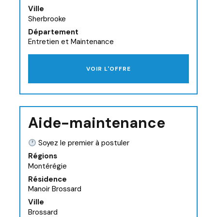
Ville
Sherbrooke
Département
Entretien et Maintenance
VOIR L'OFFRE
Aide-maintenance
Soyez le premier à postuler
Régions
Montérégie
Résidence
Manoir Brossard
Ville
Brossard