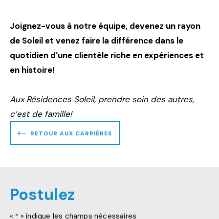
Joignez-vous à notre équipe, devenez un rayon
de Soleil et venez faire la différence dans le
quotidien d’une clientèle riche en expériences et
en histoire!
Aux Résidences Soleil, prendre soin des autres,
c’est de famille!
RETOUR AUX CARRIÈRES
Postulez
«
» indique les champs nécessaires
*