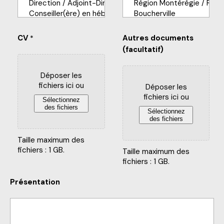
CV
Autres documents
*
(facultatif)
Déposer les
fichiers ici ou
Déposer les
fichiers ici ou
Sélectionnez
des fichiers
Sélectionnez
des fichiers
Taille maximum des
fichiers : 1 GB.
Taille maximum des
fichiers : 1 GB.
Présentation