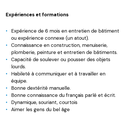
Expériences et formations
Expérience de 6 mois en entretien de bâtiment
ou expérience connexe (un atout).
Connaissance en construction, menuiserie,
plomberie, peinture et entretien de bâtiments.
Capacité de soulever ou pousser des objets
lourds.
Habileté à communiquer et à travailler en
équipe.
Bonne dextérité manuelle.
Bonne connaissance du français parlé et écrit.
Dynamique, souriant, courtois
Aimer les gens du bel âge