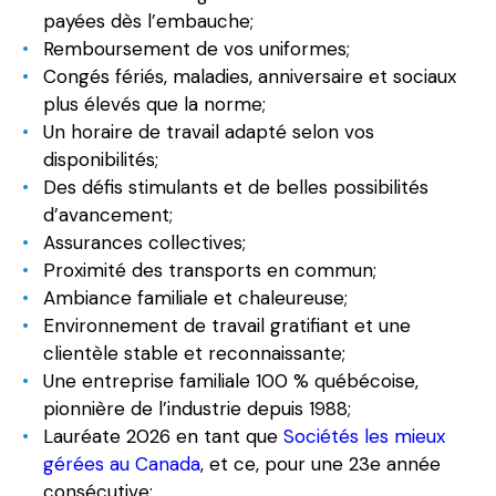
payées dès l’embauche;
Remboursement de vos uniformes;
Congés fériés, maladies, anniversaire et sociaux
plus élevés que la norme;
Un horaire de travail adapté selon vos
disponibilités;
Des défis stimulants et de belles possibilités
d’avancement;
Assurances collectives;
Proximité des transports en commun;
Ambiance familiale et chaleureuse;
Environnement de travail gratifiant et une
clientèle stable et reconnaissante;
Une entreprise familiale 100 % québécoise,
pionnière de l’industrie depuis 1988;
Lauréate 2026 en tant que
Sociétés les mieux
gérées au Canada
, et ce, pour une 23e année
consécutive;