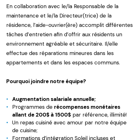
En collaboration avec le/la Responsable de la
maintenance et le/la Directeur(trice) de la
résidence, l’aide-ouvrier(ère) accomplit différentes
tâches d’entretien afin d’offrir aux résidents un
environnement agréable et sécuritaire. Il/elle
effectue des réparations mineures dans les
appartements et dans les espaces communs.
Pourquoi joindre notre équipe?
Augmentation salariale annuelle;
Programmes de
récompenses monétaires
allant de 200$ à 1500$
par référence, illimité!
Un repas cuisiné avec amour par notre équipe
de cuisine;
Formations d’intégration Soleil incluses et