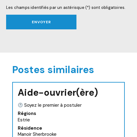
Les champs identifiés par un astérisque (*) sont obligatoires.
ENVOYER
Postes similaires
Aide-ouvrier(ère)
Soyez le premier à postuler
Régions
Estrie
Résidence
Manoir Sherbrooke