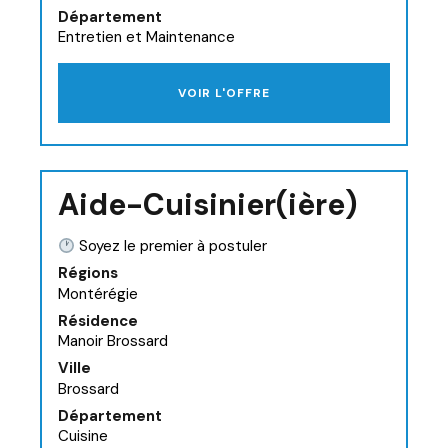
Département
Entretien et Maintenance
VOIR L'OFFRE
Aide-Cuisinier(ière)
Soyez le premier à postuler
Régions
Montérégie
Résidence
Manoir Brossard
Ville
Brossard
Département
Cuisine