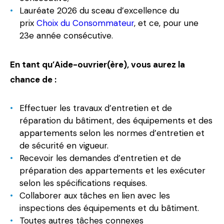
Lauréate 2026 du sceau d’excellence du
prix
Choix du Consommateur
, et ce, pour une
23e année consécutive.
En tant qu’Aide-ouvrier(ère), vous aurez la
chance de :
Effectuer les travaux d’entretien et de
réparation du bâtiment, des équipements et des
appartements selon les normes d’entretien et
de sécurité en vigueur.
Recevoir les demandes d’entretien et de
préparation des appartements et les exécuter
selon les spécifications requises.
Collaborer aux tâches en lien avec les
inspections des équipements et du bâtiment.
Toutes autres tâches connexes