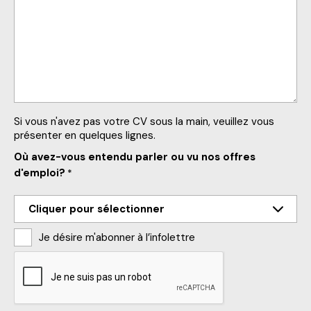
Si vous n'avez pas votre CV sous la main, veuillez vous
présenter en quelques lignes.
Où avez-vous entendu parler ou vu nos offres
d'emploi?
*
Je désire m'abonner à l’infolettre
CAPTCHA