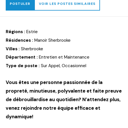
POSTULER
VOIR LES POSTES SIMILAIRES
Régions :
Estrie
Résidences :
Manoir Sherbrooke
Villes :
Sherbrooke
Département :
Entretien et Maintenance
Type de poste :
Sur Appel, Occasionnel
Vous êtes une personne passionnée de la
propreté,
minutieuse, polyvalente et faite preuve
de débrouillardise au quotidien? N’attendez plus,
venez rejoindre notre équipe efficace et
dynamique!