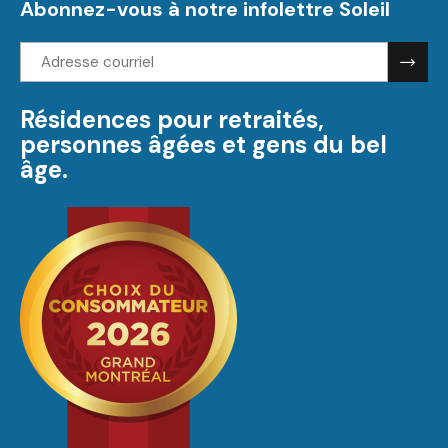
Abonnez-vous à notre infolettre Soleil
Adresse
courriel:
Résidences pour retraités,
personnes âgées et gens du bel
âge.