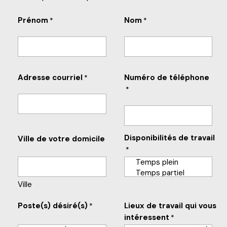
Prénom
Nom
*
*
Adresse courriel
Numéro de téléphone
*
*
Disponibilités de travail
Ville de votre domicile
*
Ville
Poste(s) désiré(s)
Lieux de travail qui vous
*
intéressent
*