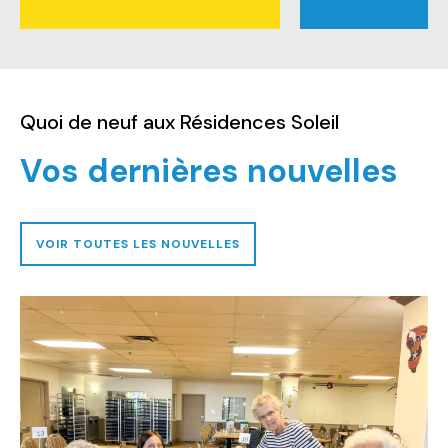
Quoi de neuf aux Résidences Soleil
Vos dernières nouvelles
VOIR TOUTES LES NOUVELLES