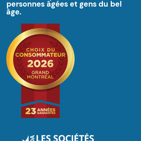
personnes âgées et gens du bel
âge.