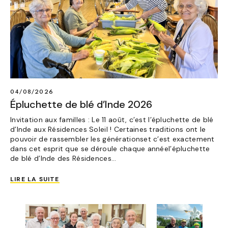
04/08/2026
Épluchette de blé d’Inde 2026
Invitation aux familles : Le 11 août, c’est l’épluchette de blé
d’Inde aux Résidences Soleil ! Certaines traditions ont le
pouvoir de rassembler les générationset c’est exactement
dans cet esprit que se déroule chaque annéel’épluchette
de blé d’Inde des Résidences…
LIRE LA SUITE