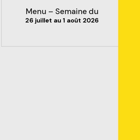
Menu – Semaine du
26 juillet au 1 août 2026