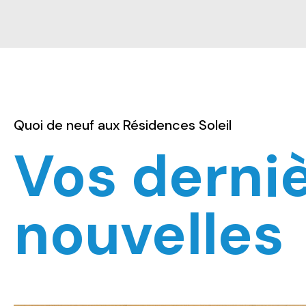
Quoi de neuf aux Résidences Soleil
Vos derni
nouvelles