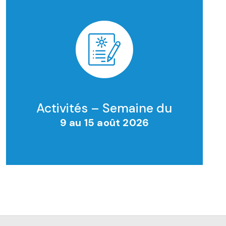
Activités – Semaine du
9 au 15 août 2026