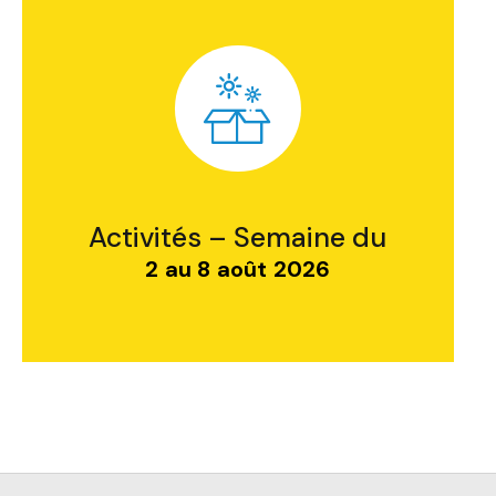
Activités – Semaine du
2 au 8 août 2026