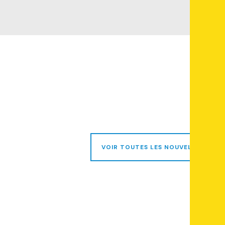
VOIR TOUTES LES NOUVELLES