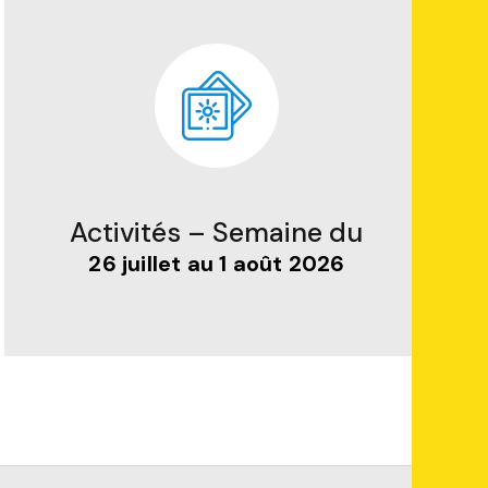
Activités – Semaine du
26 juillet au 1 août 2026