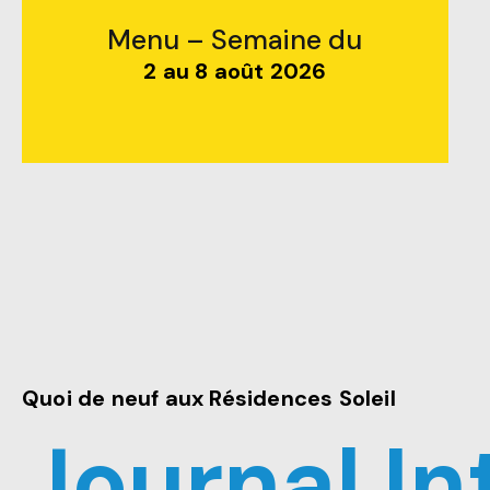
Menu – Semaine du
2 au 8 août 2026
Quoi de neuf aux Résidences Soleil
Journal I