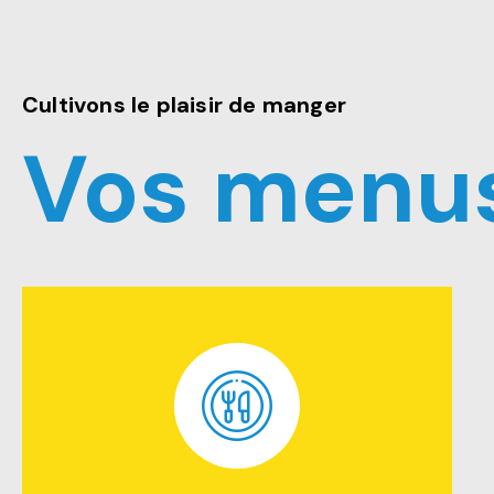
Cultivons le plaisir de manger
Vos menus