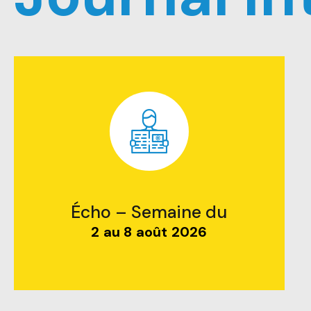
Écho – Semaine du
2 au 8 août 2026