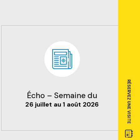
RÉSERVEZ UNE VISITE
Écho – Semaine du
26 juillet au 1 août 2026