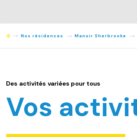
Nos résidences
Manoir Sherbrooke
Accueil
Des activités variées pour tous
Vos activi