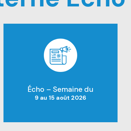
Écho – Semaine du
9 au 15 août 2026