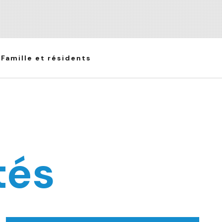
Famille et résidents
tés