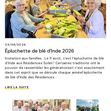
04/08/2026
Épluchette de blé d’Inde 2026
Invitation aux familles : Le 11 août, c’est l’épluchette de blé
d’Inde aux Résidences Soleil ! Certaines traditions ont le
pouvoir de rassembler les générationset c’est exactement
dans cet esprit que se déroule chaque annéel’épluchette
de blé d’Inde des Résidences…
LIRE LA SUITE