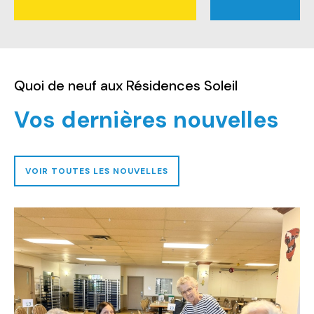
Quoi de neuf aux Résidences Soleil
Vos dernières nouvelles
VOIR TOUTES LES NOUVELLES