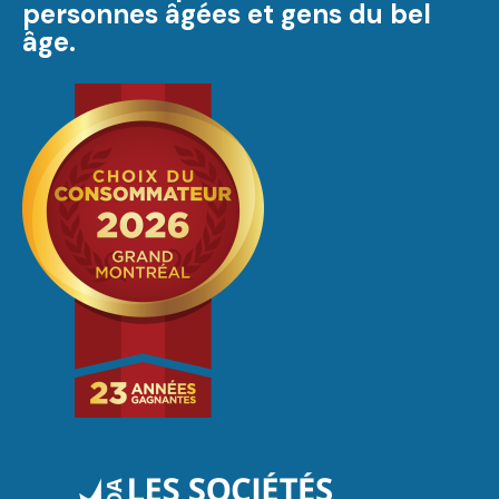
personnes âgées et gens du bel
âge.