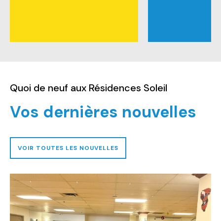
Quoi de neuf aux Résidences Soleil
Vos dernières nouvelles
VOIR TOUTES LES NOUVELLES