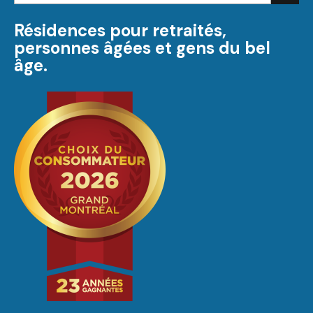
Résidences pour retraités,
personnes âgées et gens du bel
âge.