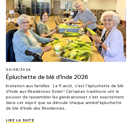
04/08/2026
Épluchette de blé d’Inde 2026
Invitation aux familles : Le 11 août, c’est l’épluchette de blé
d’Inde aux Résidences Soleil ! Certaines traditions ont le
pouvoir de rassembler les générationset c’est exactement
dans cet esprit que se déroule chaque annéel’épluchette
de blé d’Inde des Résidences…
LIRE LA SUITE