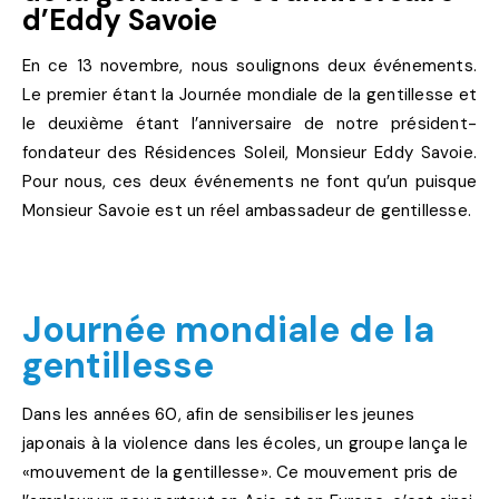
d’Eddy Savoie
En ce 13 novembre, nous soulignons deux événements.
Le premier étant la Journée mondiale de la gentillesse et
le deuxième étant l’anniversaire de notre président-
fondateur des Résidences Soleil, Monsieur Eddy Savoie.
Pour nous, ces deux événements ne font qu’un puisque
Monsieur Savoie est un réel ambassadeur de gentillesse.
Journée mondiale de la
gentillesse
Dans les années 60, afin de sensibiliser les jeunes
japonais à la violence dans les écoles, un groupe lança le
«mouvement de la gentillesse». Ce mouvement pris de