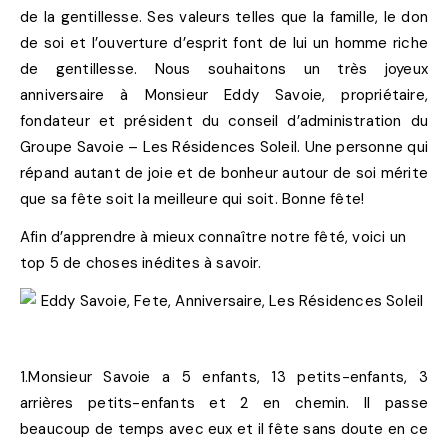
de la gentillesse. Ses valeurs telles que la famille, le don
de soi et l’ouverture d’esprit font de lui un homme riche
de gentillesse. Nous souhaitons un très joyeux
anniversaire à Monsieur Eddy Savoie, propriétaire,
fondateur et président du conseil d’administration du
Groupe Savoie – Les Résidences Soleil. Une personne qui
répand autant de joie et de bonheur autour de soi mérite
que sa fête soit la meilleure qui soit. Bonne fête!
Afin d’apprendre à mieux connaître notre fêté, voici un
top 5 de choses inédites à savoir.
1
.Monsieur Savoie a 5 enfants, 13 petits-enfants, 3
arrières petits-enfants et 2 en chemin. Il passe
beaucoup de temps avec eux et il fête sans doute en ce