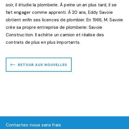
soir, il étudie la plomberie. À peine un an plus tard, il se
fait engager comme apprenti. À 20 ans, Eddy Savoie
obtient enfin ses licences de plombier. En 1966, M. Savoie
crée sa propre entreprise de plomberie: Savoie
Construction. Il achète un camion et réalise des
contrats de plus en plus importants.
RETOUR AUX NOUVELLES
Contactez-nous sans frais